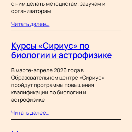
с ним делать методистам, завучам и
организаторам
Читать далее…
Курсы «Сириус» по
биологии и астрофизике
В марте-апреле 2026 года в
Образовательном центре «Сириус»
пройдут программы повышения
квалификации по биологии и
астрофизике
Читать далее…