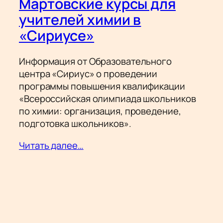
Мартовские курсы для
учителей химии в
«Сириусе»
Информация от Образовательного
центра «Сириус» о проведении
программы повышения квалификации
«Всероссийская олимпиада школьников
по химии: организация, проведение,
подготовка школьников».
Читать далее…